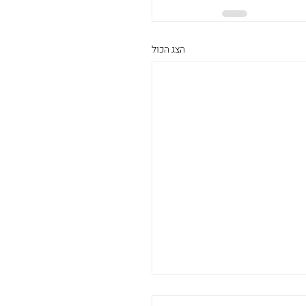
הצג הכול