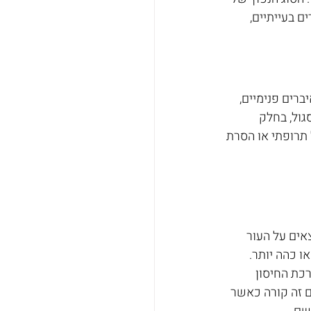
 בעייתיים, 
רים פנימיים, 
גול, בחלק 
טיפול תרופתי או הסרת 
ים על העור 
ו כהה יותר. 
רכת החיסון 
ם זה קורה כאשר 