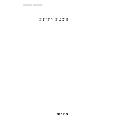
פוסטים אחרונים
תגובות