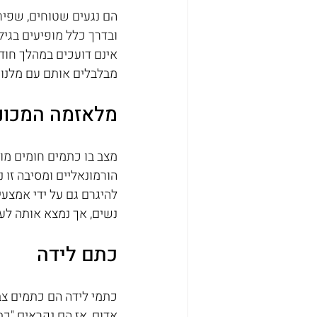
ובדרך כלל מופיעים בגי
אינם דועכים במהלך חודש
מבלבלים אותם עם מלנומ
מלאזמה המכונ
מצב בו כתמים חומים מופ
הורמונאליים ומסיבה זו 
להיגרם גם על ידי אמצעי
נשים, אך נמצא אותה לעי
כתם לידה
כתמי לידה הם כתמים צבע
אדום, אז הם נקראים "כת