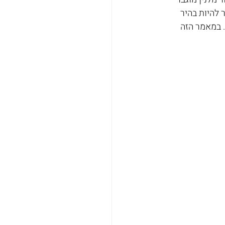
 להיות בהיר 
. במאמר הזה 