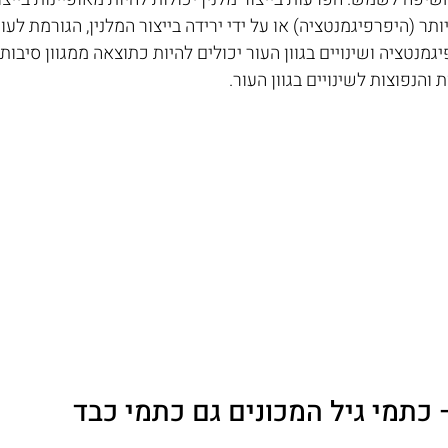
תר (היפרפיגמנטציה) או על ידי ירידה בייצור המלנין, הגורמת לעור
יגמנטציה ושינויים בגוון העור יכולים להיות כתוצאה ממגוון סיבות
והנפוצות לשינויים בגוון העור.
 כתמי גיל המכונים גם כתמי כבד