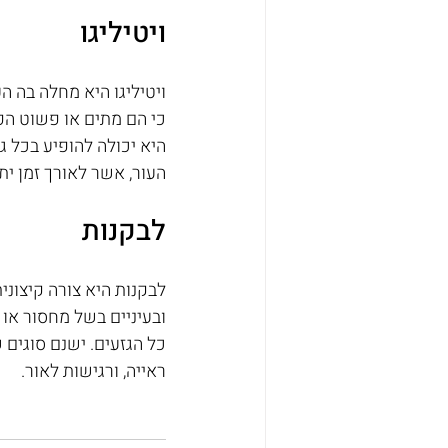
ויטיליגו
ויטיליגו היא מחלה בה הע
כי הם מתים או פשוט הפס
היא יכולה להופיע בכל גי
העור, אשר לאורך זמן ית
לבקנות
לבקנות היא צורה קיצוני
ובעיניים בשל מחסור או ה
כל הגזעים. ישנם סוגים 
ראייה, ורגישות לאור.