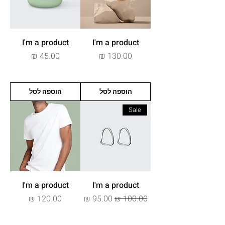
I'm a product
I'm a product
מחיר
מחיר
הוספה לסל
הוספה לסל
Sale
I'm a product
I'm a product
מחיר רגיל
מחיר מבצע
מחיר