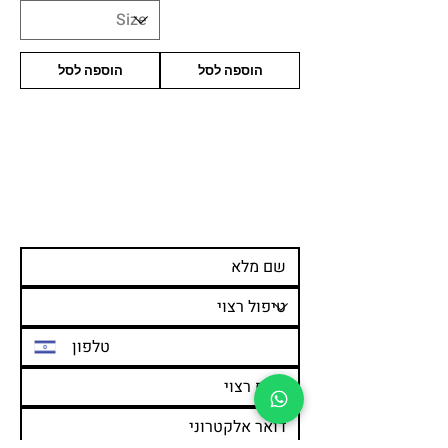
הוספה לסל
הוספה לסל
עדיין מתלבטים ומעוניינים
לשמוע פרטים נוספים?