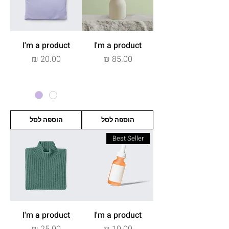
I'm a product
I'm a product
מחיר
מחיר
הוספה לסל
הוספה לסל
Best Seller
I'm a product
I'm a product
מחיר
מחיר