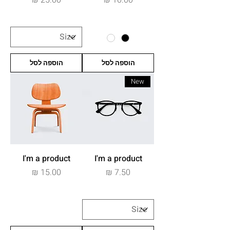
הוספה לסל
הוספה לסל
New
I'm a product
I'm a product
מחיר
מחיר