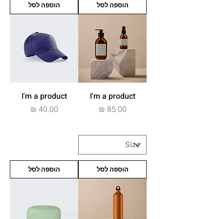
הוספה לסל
הוספה לסל
I'm a product
I'm a product
מחיר
מחיר
הוספה לסל
הוספה לסל