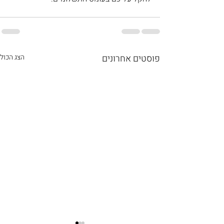
פוסטים אחרונים
הצג הכול