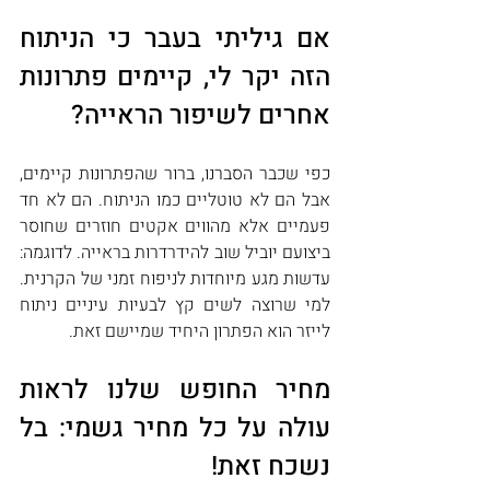
אם גיליתי בעבר כי הניתוח 
הזה יקר לי, קיימים פתרונות 
אחרים לשיפור הראייה?
כפי שכבר הסברנו, ברור שהפתרונות קיימים, 
אבל הם לא טוטליים כמו הניתוח. הם לא חד 
פעמיים אלא מהווים אקטים חוזרים שחוסר 
ביצועם יוביל שוב להידרדרות בראייה. לדוגמה: 
עדשות מגע מיוחדות לניפוח זמני של הקרנית. 
למי שרוצה לשים קץ לבעיות עיניים ניתוח 
לייזר הוא הפתרון היחיד שמיישם זאת.
מחיר החופש שלנו לראות 
עולה על כל מחיר גשמי: בל 
נשכח זאת!