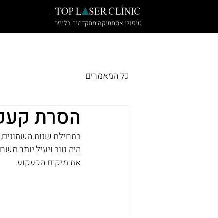
טיפולי אסתטיקה מתקדמים בלייזר
הבית
הסרת קעקועים
הטיפולים של
כל המאמרים
הסרת קעקו
בתחילת שנות השמונים, 
היה טוב ויעיל יותר משח
את מיקום הקעקוע.