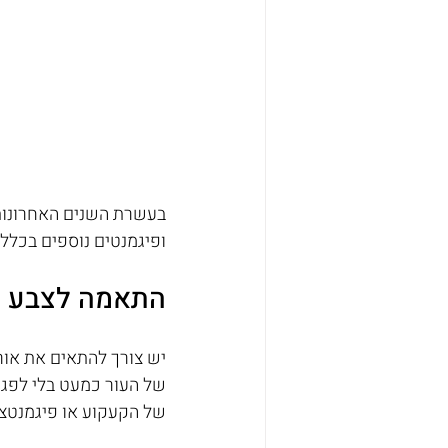
ופיגמנטים נוספים בכלל. 
התאמה לצבע ה
יש צורך להתאים את אורך
של העור כמעט בלי לפגוע
של הקעקוע או פיגמנטצי