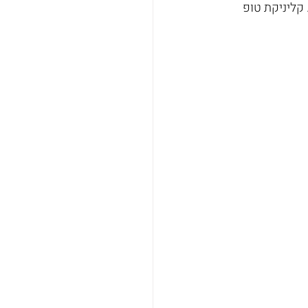
קליניקת טופ 