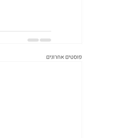
פוסטים אחרונים