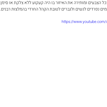
ל הצבעים ומותירה את האיזור בו היה קעקוע ללא צלקת או סימן. 
מים נפרדים לנשים ולגברים לטובת הקהל החרדי בהמלצות רבנים.
https://www.youtube.co