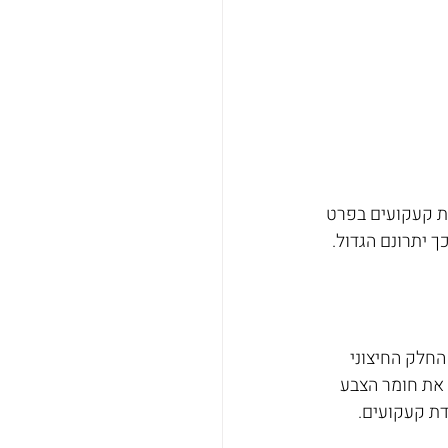
ו כיעילים ביותר בהעלמת קעקועים בפרט 
ך יתרונם הגדול.
החלק החיצוני 
 את חומר הצבע 
ת קעקועים.