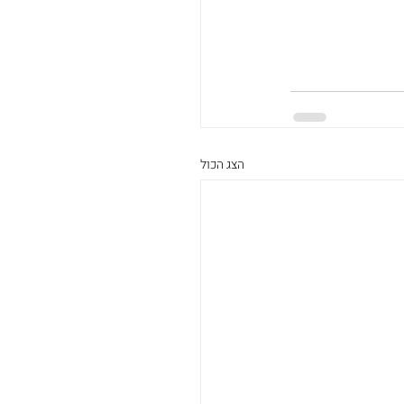
הצג הכול