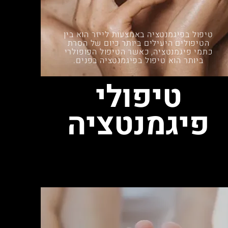
טיפול בפיגמנטציה באמצעות לייזר הוא בין
הטיפולים היעילים ביותר כיום של הסרת
כתמי פיגמנטציה, כאשר הטיפול הפופולרי
ביותר הוא טיפול בפיגמנטציה בפנים.
טיפולי
פיגמנטציה