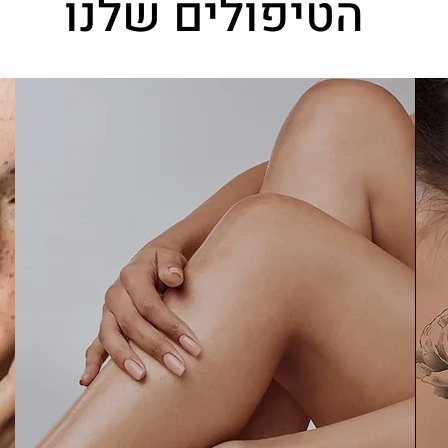
הטיפולים שלנו