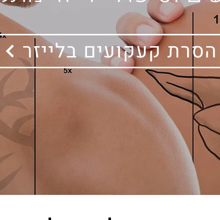
הסרת קעקועים בלייזר