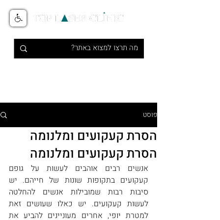
טיפולי אסתטיקה מתקדמים בלייזר
1-700-700-516
פוסט
הסרת קעקועים ומלנומה
הסרת קעקועים ומלנומה
אנשים רבים אוהבים לעשות על גופם 
קעקועים בתקופות שונות של חייהם. יש 
סיבות רבות שמובילות אנשים להחלטה 
לעשות קעקועים. יש כאלו שעושים זאת 
למטרת יופי, אחרים מעוניינים להביע את 