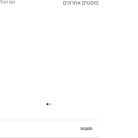
פוסטים אחרונים
הצג הכול
תגובות