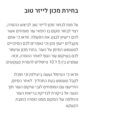
בחירת מכון לייזר טוב
על מנת לבחור מכון לייזר טוב לביצוע ההסרה, 
רצוי לבחור מקום בו רופאי עור מומחים אשר 
להם רישיון לבצע את הפעולה. וודאו כי אתם 
מקבלים ייעוץ נכון וכי נאמרים לכם הסיכויים 
לטשטוש הסימן על העור. בחרו מכון שיעזור 
לכם בשיקום עור הגוף לאחר ההסרה, וכזה 
שמציע בין 5 ל 10 טיפולים להסרת קעקועים.
וודאו כי הטיפול נעשה ביעילות וכי תוכלו 
לקבל טשטוש בעת התהליך. לאחר הסיום, 
התייעצו עם המומחים לגבי שיקום העור תוך 
הגעה אל ביקורת לבדיקת בריאות העור 
והחלמה של המקום ממנו הוסרה כתובת 
הקעקע.