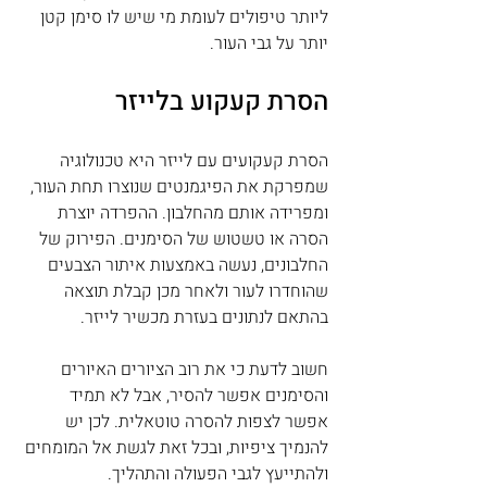
ליותר טיפולים לעומת מי שיש לו סימן קטן 
יותר על גבי העור.
הסרת קעקוע בלייזר
הסרת קעקועים עם לייזר היא טכנולוגיה 
שמפרקת את הפיגמנטים שנוצרו תחת העור, 
ומפרידה אותם מהחלבון. ההפרדה יוצרת 
הסרה או טשטוש של הסימנים. הפירוק של 
החלבונים, נעשה באמצעות איתור הצבעים 
שהוחדרו לעור ולאחר מכן קבלת תוצאה 
בהתאם לנתונים בעזרת מכשיר לייזר.
חשוב לדעת כי את רוב הציורים האיורים 
והסימנים אפשר להסיר, אבל לא תמיד 
אפשר לצפות להסרה טוטאלית. לכן יש 
להנמיך ציפיות, ובכל זאת לגשת אל המומחים 
ולהתייעץ לגבי הפעולה והתהליך.