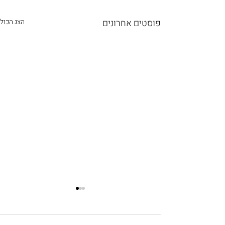
פוסטים אחרונים
הצג הכול