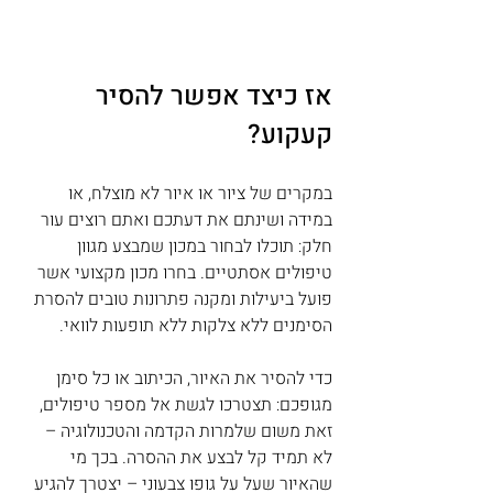
אז כיצד אפשר להסיר 
קעקוע?
במקרים של ציור או איור לא מוצלח, או 
במידה ושינתם את דעתכם ואתם רוצים עור 
חלק: תוכלו לבחור במכון שמבצע מגוון 
טיפולים אסתטיים. בחרו מכון מקצועי אשר 
פועל ביעילות ומקנה פתרונות טובים להסרת 
הסימנים ללא צלקות ללא תופעות לוואי.
כדי להסיר את האיור, הכיתוב או כל סימן 
מגופכם: תצטרכו לגשת אל מספר טיפולים, 
זאת משום שלמרות הקדמה והטכנולוגיה – 
לא תמיד קל לבצע את ההסרה. בכך מי 
שהאיור שעל על גופו צבעוני – יצטרך להגיע 