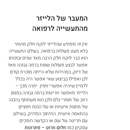
המעבר של הלייזר 
מהתעשייה לרפואה
אין זה מפתיע שהלייזר לוקח חלק מהותי 
בלא מעט פעולות ברפואה. בעולם התעשייה 
הוא כבר לוקח חלק הרבה מאד שנים ובזכותו 
אפשר לבצע פעולות שונות ברמה גבוהה מאד 
של דיוק, במהירות שלא הייתה מוכרת קודם 
לכן ואפילו בביצוע שאי אפשר היה בכלל 
לדמיין שיהיה אפשרי וזמין. יתרה מכך – 
הלייזר מאפשר חריטות ברמה גבוהה במגוון 
רחב של חומרי גלם ולכן הוא משתתף בהכנה 
של מתנות אישיות או של הכנת חפצים 
בהתאמה אישית. החיתוך המדויק, בשילוב 
עם חריטה של שם או הקדשה הופכים 
עסקים כמו 
חלום חרוט – פתרונות 