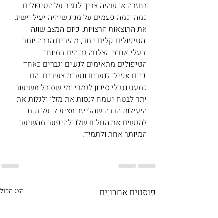
בחזרה או שהיה צריך לחזור על הטיפולים 
כמה וכמה פעמים על מנת שיהיה יעיל וישיג 
את התוצאות הרצויות. כיום המצב שונה 
והטיפולים קלים יותר, מהירים הרבה יותר 
ובעלי אחוזי הצלחה גבוהים במיוחד. 
הטיפולים מתאימים לנשים וגברים כאחד 
וכיום אפילו לנערים ונערות צעירים. הם 
כמעט נטולי סיכון לגמרי ומי שסובל משיעור 
יתר לבטח ישמח לנסות את מזלו ולגלות את 
היעילות הרבה שהלייזר מציע לו על מנת 
להגשים את החלום שלו ולהיפטר מהשיער 
המיותר אחת ולתמיד.
פוסטים אחרונים
הצג הכול