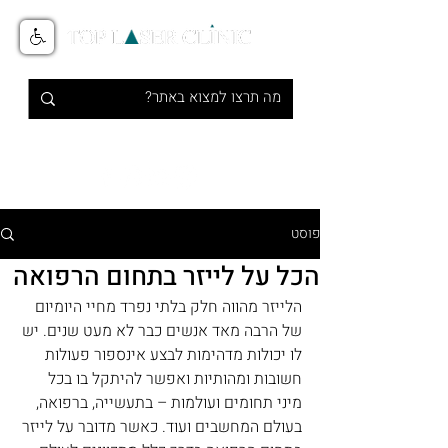
טיפולי אסתטיקה מתקדמים בלייזר
1-700-700-516
פוסט
הכל על לייזר בתחום הרפואה
הלייזר מהווה חלק בלתי נפרד מחיי היומיום 
של הרבה מאד אנשים כבר לא מעט שנים. יש 
לו יכולות מדהימות לבצע אינספור פעולות 
חשובות ומהותיות ואפשר להיתקל בו בכל 
מיני תחומים ועולמות – בתעשייה, ברפואה, 
בעולם המחשבים ועוד. כאשר מדובר על לייזר 