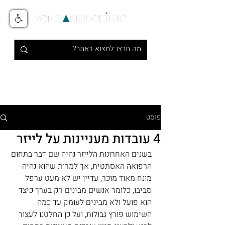
טיפולי אסתטיקה מתקדמים בלייזר
1-700-700-516
פוסט
4 עובדות מעניינות על לייזר
בשנים האחרונות הלייזר נהיה שם דבר בתחום 
הרפואה האסתטית, אך למרות שהוא נהיה 
מונח מאוד מוכר, עדיין יש לא מעט ערפל 
סביבו, כלומר אנשים מבינים רק בערך כיצד 
הוא פועל ולא מבינים לעומק עד כמה 
השימוש פורץ גבולות, ועל כן החלטנו לעצור 