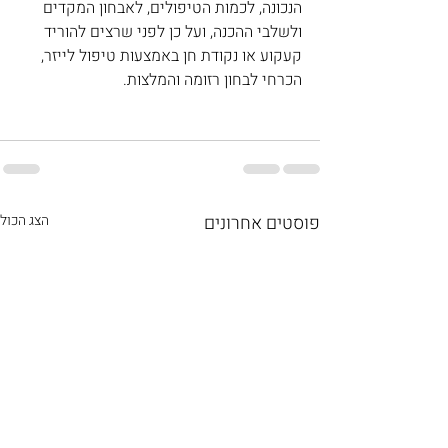
הנכונה, לכמות הטיפולים, לאבחון המקדים 
ולשלבי ההכנה, ועל כן לפני שרצים להוריד 
קעקוע או נקודת חן באמצעות טיפול לייזר, 
הכרחי לבחון רזומה והמלצות.
פוסטים אחרונים
הצג הכול