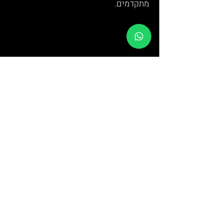
מתקדמים.