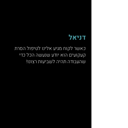
דניאל
כאשר לקוח מגיע אלינו לטיפול הסרת
קעקועים הוא יודע שנעשה הכל כדי
שהעבודה תהיה לשביעות רצונו!