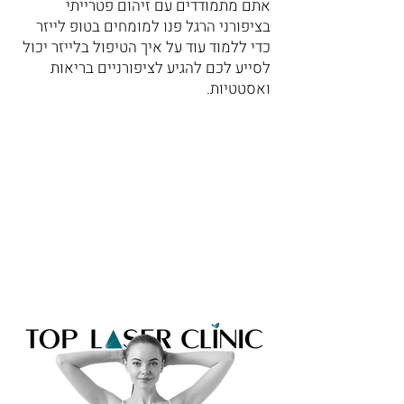
אתם מתמודדים עם זיהום פטרייתי
בציפורני הרגל פנו למומחים בטופ לייזר
כדי ללמוד עוד על איך הטיפול בלייזר יכול
לסייע לכם להגיע לציפורניים בריאות
ואסטטיות.