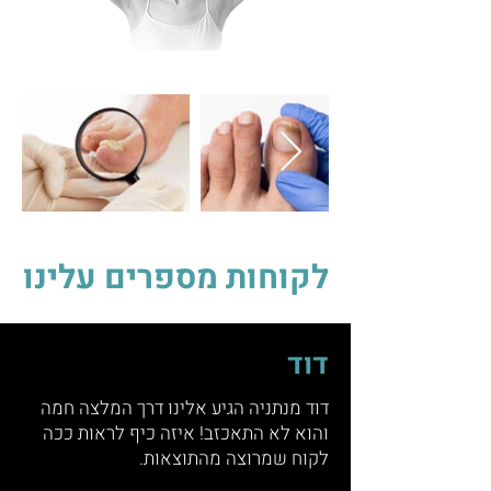
לקוחות מספרים עלינו
דוד
דוד מנתניה הגיע אלינו דרך המלצה חמה
והוא לא התאכזב! איזה כיף לראות ככה
לקוח שמרוצה מהתוצאות.