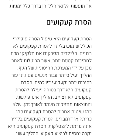
אך תופעות הלוואי הללו הן בדרך כלל זמניות.
הסרת קעקועים
הסרת קעקועים היא טיפול הסרה פופולרי 
הכולל שימוש בלייזר להסרת קעקועים לא 
רצויים. הלייזרים מפרקים את חלקיקי הדיו 
לחתיכות קטנות יותר, אשר מבוטלות לאחר 
מכן על ידי המערכת החיסונית של הגוף. 
ההליך יעיל ביותר עבור אנשים עם גווני עור 
בהירים יותר וקעקועי דיו כהים. הסרת 
קעקועים היא דרך בטוחה ויעילה להסרת 
קעקועים לא רצויים. ההליך אינו פולשני, 
והתוצאות מחזיקות מעמד לאורך זמן. שלא 
כמו שיטות אחרות להסרת קעקועים כמו 
כריתה או דרמבריס, הסרת קעקועים בלייזר 
אינה גורמת להצטלקות. הסרת קעקועים היא 
יקרה יחסית לביצוע קעקוע. ההליך עשוי 