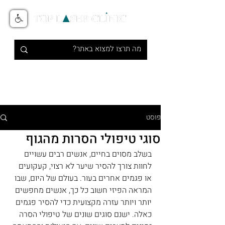
טיפולי אסתטיקה מתקדמים בלייזר
1-700-700-516
פוסט
סוגי טיפולי הסרות מהגוף
בשלב מסוים בחיים, אנשים רבים עשויים 
לחוות צורך להסיר שיער לא רצוי, קעקועים 
או פגמים אחרים בעור. בעולם של היום, שבו 
המראה הפיזי חשוב כל כך, אנשים מחפשים 
יותר ויותר עזרה מקצועית כדי להסיר פגמים 
כאלה. ישנם סוגים שונים של טיפולי הסרה 