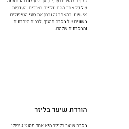
זמינים למצבים שונים, אך היעילות וההתאמה 
של כל אחד מהם תלויים בצרכים והעדפות 
אישיות. במאמר זה נבחן את סוגי הטיפולים 
השונים של הסרה מהגוף, לרבות היתרונות 
והחסרונות שלהם.
הורדת שיער בליזר
הסרת שיער בלייזר היא אחד מסוגי טיפולי 