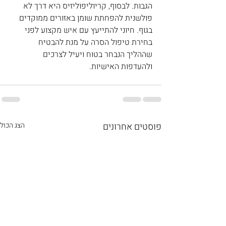
הגבות. לבסוף, קריוליפוליזיס היא דרך לא 
פולשנית להפחתת שומן באזורים ממוקדים 
בגוף. חיוני להתייעץ עם איש מקצוע לפני 
בחירת טיפול הסרה על מנת להבטיח 
שההליך הנבחר בטוח ויעיל לצרכים 
ולהעדפות האישיות.
פוסטים אחרונים
הצג הכול