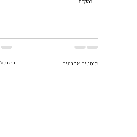
בהקדם.
פוסטים אחרונים
הצג הכול