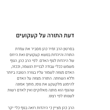
דעת התורה על קעקועים
בסרטון הרב זמיר כהן מסביר את עמדת 
התורה והיהדות בנושא קעקועים ואת היחס 
של היהדות לגוף האדם. לפי הרב כהן, הגוף 
משמש ככלי עבודה לבניית הנשמה, וככזה, 
האדם מצווה לשמור עליו בצורה הטובה ביותר 
וללא השחתה. התורה מצווה על האדם 
להימנע מלקעקע את גופו, מתוך אמונה 
שהגוף הוא מתנה מאלוקים ואין לאדם רשות 
לשנותו לפי רצונו.
הרב כהן מציין כי היהדות רואה בגוף כלי יקר 