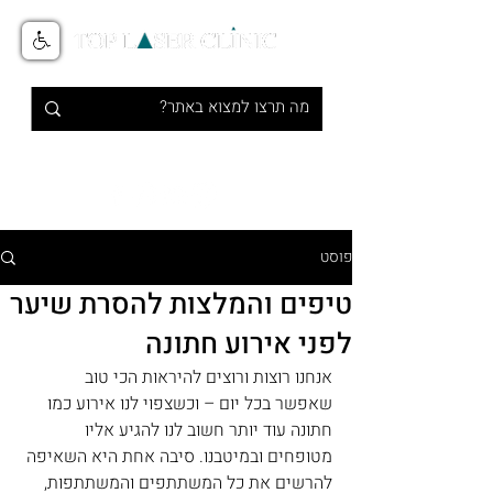
טיפולי אסתטיקה מתקדמים בלייזר
1-700-700-516
פוסט
טיפים והמלצות להסרת שיער
לפני אירוע חתונה
אנחנו רוצות ורוצים להיראות הכי טוב 
שאפשר בכל יום – וכשצפוי לנו אירוע כמו 
חתונה עוד יותר חשוב לנו להגיע אליו 
מטופחים ובמיטבנו. סיבה אחת היא השאיפה 
להרשים את כל המשתתפים והמשתתפות, 