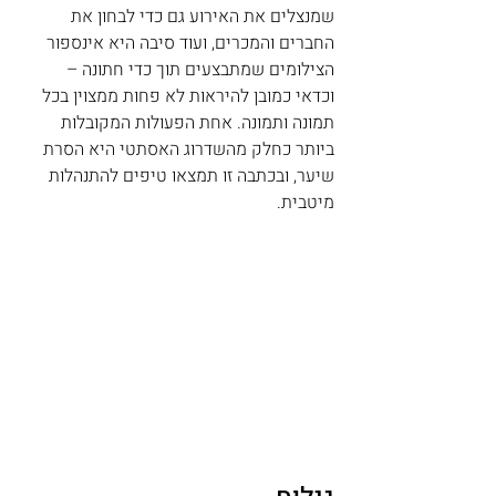
שמנצלים את האירוע גם כדי לבחון את 
החברים והמכרים, ועוד סיבה היא אינספור 
הצילומים שמתבצעים תוך כדי חתונה – 
וכדאי כמובן להיראות לא פחות ממצוין בכל 
תמונה ותמונה. אחת הפעולות המקובלות 
ביותר כחלק מהשדרוג האסתטי היא הסרת 
שיער, ובכתבה זו תמצאו טיפים להתנהלות 
מיטבית.