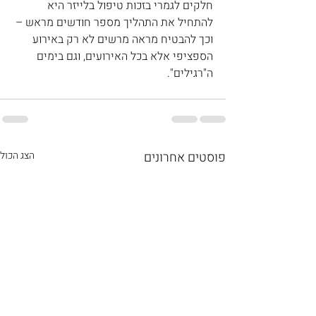
חלקים לגמרי בזכות טיפול בלייזר היא 
להתחיל את התהליך מספר חודשים מראש – 
וכך להבטיח מראה מרשים לא רק באירוע 
הספציפי אלא בכל האירועים, וגם בימים 
ה"רגילים".
פוסטים אחרונים
הצג הכול