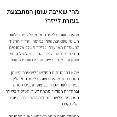
מהי שאיבת שומן המתבצעת 
בעזרת לייזר?
שאיבת שומן בלייזר היא טיפול זעיר פולשני 
השונה משאיבת שומן בניתוח. ועדיין, ההליך 
להשמדת תאי שומן בלייזר משלב אלמנטים 
המאפיינים את ההליך הכירורגי לסילוק תאי 
שומן עודפים – ביצוע חתכים ושאיבת שומן!
שלא כמו הניתוח הפולשני לשאיבת השומן 
המסורתית, שאיבת שומן בלייזר היא הליך 
זעיר פולשני הכרוך בביצוע חתכים קטנים 
ובהחדרת המוליך מתחת לעור. הטיפול בלייזר 
הוא זעיר פולשני וההחלמה ממנו הרבה יותר 
קלה וקצרה.
המטפל מורח חומר מאלחש באזור המטופל, 