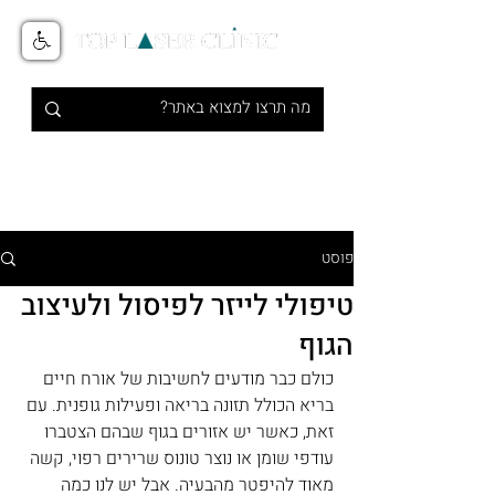
טיפולי אסתטיקה מתקדמים בלייזר
1-700-700-516
פוסט
טיפולי לייזר לפיסול ולעיצוב
הגוף
כולם כבר מודעים לחשיבות של אורח חיים 
בריא הכולל תזונה בריאה ופעילות גופנית. עם 
זאת, כאשר יש אזורים בגוף שבהם הצטברו 
עודפי שומן או נוצר טונוס שרירים רפוי, קשה 
מאוד להיפטר מהבעיה. אבל יש לנו כמה 