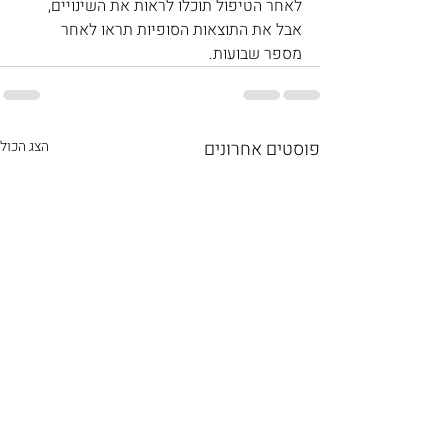
לאחר הטיפול תוכלו לראות את השינויים, 
אבל את התוצאות הסופיות תראו לאחר 
מספר שבועות.
פוסטים אחרונים
הצג הכול