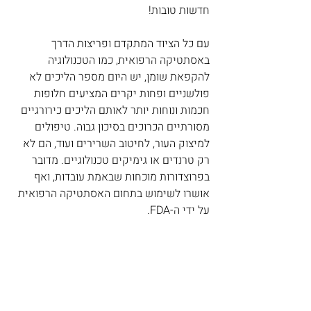
חדשות טובות!
עם כל הציוד המתקדם ופריצות הדרך 
באסתטיקה הרפואית, כמו הטכנולוגיה 
להקפאת שומן, יש היום מספר הליכים לא 
פולשניים ופחות יקרים המציעים חלופות 
חכמות ונוחות יותר לאותם הליכים כירורגיים 
מסורתיים הכרוכים בסיכון גבוה. טיפולים 
למיצוק העור, לחיטוב השרירים ועוד, הם לא 
רק טרנדים או גימיקים טכנולוגיים. מדובר 
בפרוצדורות מוכחות שבאמת עובדות, ואף 
אושרו לשימוש בתחום האסתטיקה הרפואית 
על ידי ה-FDA.