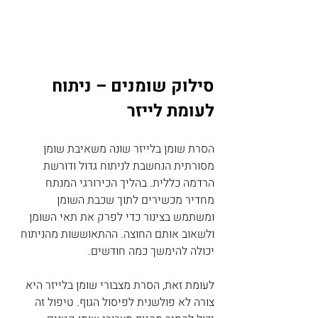
סילוק שומנים – ניתוח 
לעומת לייזר
הסרת שומן בלייזר שונה משאיבת שומן 
מסורתית הנחשבת לניתוח גדול ודורשת 
הרדמה כללית. בהליך הכירורגי המנתח 
מחדיר מכשירים לתוך שכבת השומן 
ומשתמש בצינור כדי לפרק את תאי השומן 
ולשאוב אותם החוצה. ההתאוששות מהניתוח 
יכולה להימשך כמה חודשים.
לעומת זאת, הסרת מצבורי שומן בלייזר היא 
צורה לא פולשנית לפיסול הגוף. טיפול זה 