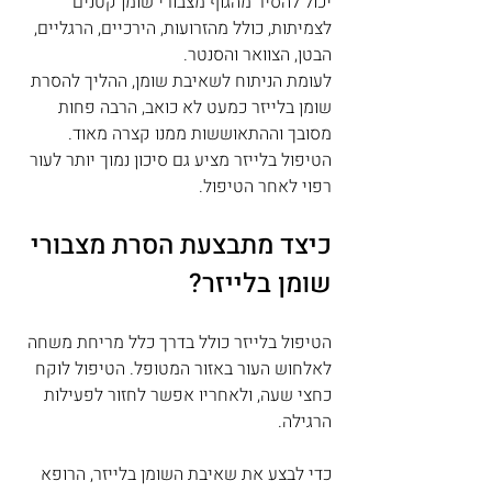
יכול להסיר מהגוף מצבורי שומן קטנים 
לצמיתות, כולל מהזרועות, הירכיים, הרגליים, 
הבטן, הצוואר והסנטר. 
לעומת הניתוח לשאיבת שומן, ההליך להסרת 
שומן בלייזר כמעט לא כואב, הרבה פחות 
מסובך וההתאוששות ממנו קצרה מאוד. 
הטיפול בלייזר מציע גם סיכון נמוך יותר לעור 
רפוי לאחר הטיפול.
כיצד מתבצעת הסרת מצבורי 
שומן בלייזר?
הטיפול בלייזר כולל בדרך כלל מריחת משחה 
לאלחוש העור באזור המטופל. הטיפול לוקח 
כחצי שעה, ולאחריו אפשר לחזור לפעילות 
הרגילה. 
כדי לבצע את שאיבת השומן בלייזר, הרופא 