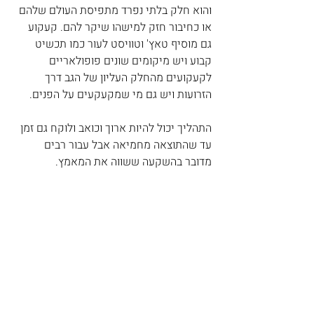
והוא חלק בלתי נפרד מתפיסת העולם שלהם 
או כחיבור חזק למישהו שיקר להם. קעקוע 
גם מוסיף טאץ' וטוויסט לעור כמו תכשיט 
קבוע ויש מיקומים שונים פופולאריים 
לקעקועים מהחלק העליון של הגב דרך 
הזרועות ויש גם מי שמקעקעים על הפנים.
התהליך יכול להיות ארוך וכואב ולוקח גם זמן 
עד שהתוצאה מחמיאה אבל עבור רבים 
מדובר בהשקעה ששווה את המאמץ.