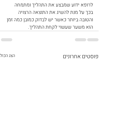
לרופא ידוע שמבצע את התהליך ומתמחה 
בכך על מנת להשיג את התוצאה הרצויה 
והטובה ביותר כאשר יש לבדוק כמובן כמה זמן 
הוא משער שעשוי לקחת התהליך.
פוסטים אחרונים
הצג הכול